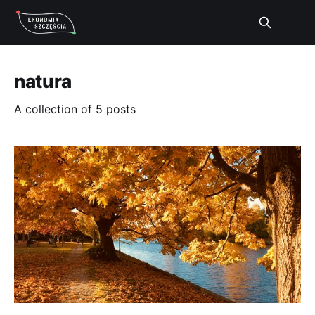
natura
A collection of 5 posts