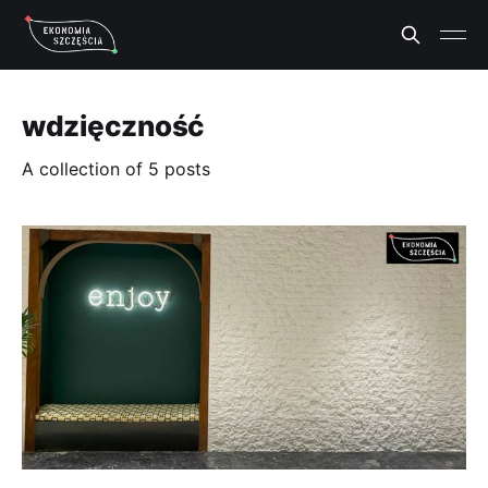
wdzięczność
A collection of 5 posts