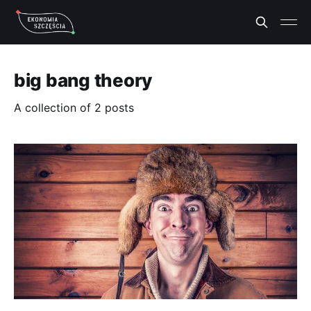
big bang theory
A collection of 2 posts