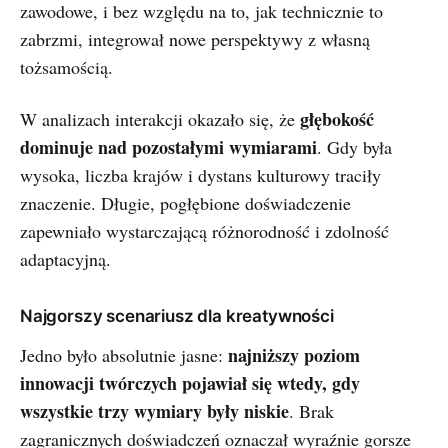
zawodowe, i bez względu na to, jak technicznie to
zabrzmi, integrował nowe perspektywy z własną
tożsamością.
głębokość
W analizach interakcji okazało się, że
dominuje nad pozostałymi wymiarami
. Gdy była
wysoka, liczba krajów i dystans kulturowy traciły
znaczenie. Długie, pogłębione doświadczenie
zapewniało wystarczającą różnorodność i zdolność
adaptacyjną.
Najgorszy scenariusz dla kreatywności
najniższy poziom
Jedno było absolutnie jasne:
innowacji twórczych pojawiał się wtedy, gdy
wszystkie trzy wymiary były niskie
. Brak
zagranicznych doświadczeń oznaczał wyraźnie gorsze