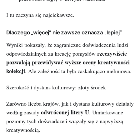
I tu zaczyna się najciekawsze.
Dlaczego „więcej” nie zawsze oznacza „lepiej”
Wyniki pokazały, że zagraniczne doświadczenia ludzi
rzeczywiście
odpowiedzialnych za kreację pomysłów
pozwalają przewidywać wyższe oceny kreatywności
kolekcji
. Ale zależność ta była zaskakująco nieliniowa.
Szerokość i dystans kulturowy: złoty środek
Zarówno liczba krajów, jak i dystans kulturowy działały
odwróconej litery U
według zasady
. Umiarkowane
poziomy tych doświadczeń wiązały się z najwyższą
kreatywnością.