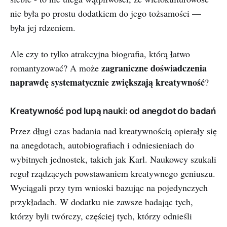
nie była po prostu dodatkiem do jego tożsamości —
była jej rdzeniem.
Ale czy to tylko atrakcyjna biografia, którą łatwo
zagraniczne doświadczenia
romantyzować? A może
naprawdę systematycznie zwiększają kreatywność
?
Kreatywność pod lupą nauki: od anegdot do badań
Przez długi czas badania nad kreatywnością opierały się
na anegdotach, autobiografiach i odniesieniach do
wybitnych jednostek, takich jak Karl. Naukowcy szukali
reguł rządzących powstawaniem kreatywnego geniuszu.
Wyciągali przy tym wnioski bazując na pojedynczych
przykładach. W dodatku nie zawsze badając tych,
którzy byli twórczy, częściej tych, którzy odnieśli