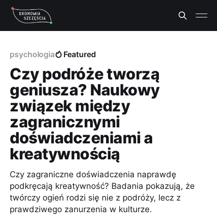
psychologia
Featured
Czy podróże tworzą
geniusza? Naukowy
związek między
zagranicznymi
doświadczeniami a
kreatywnością
Czy zagraniczne doświadczenia naprawdę
podkręcają kreatywność? Badania pokazują, że
twórczy ogień rodzi się nie z podróży, lecz z
prawdziwego zanurzenia w kulturze.