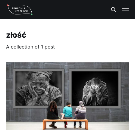
złość
A collection of 1 post