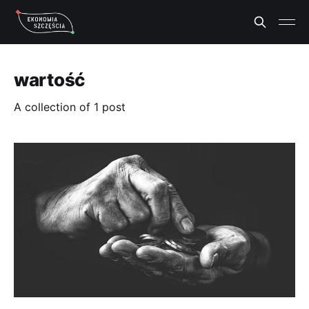
wartość
A collection of 1 post