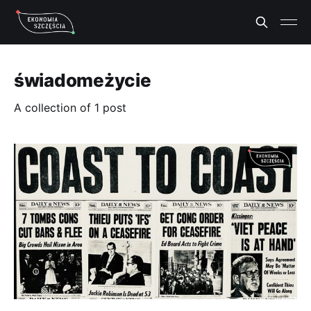
świadomeżycie
A collection of 1 post