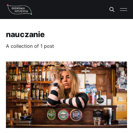
nauczanie
A collection of 1 post