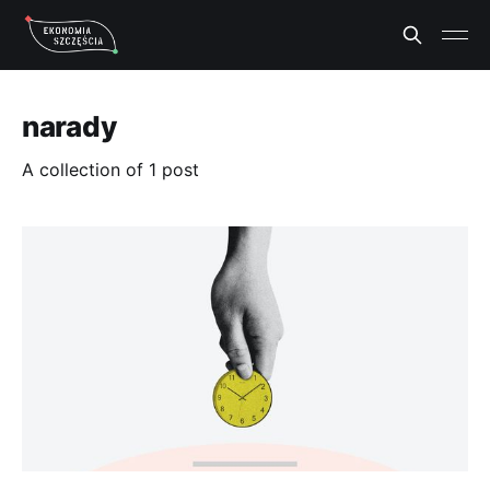
narady
A collection of 1 post