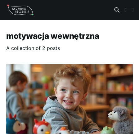
motywacja wewnętrzna
A collection of 2 posts