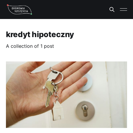
kredyt hipoteczny
A collection of 1 post