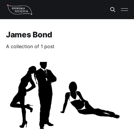
James Bond
A collection of 1 post