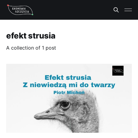
efekt strusia
A collection of 1 post