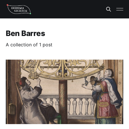
Ben Barres
A collection of 1 post