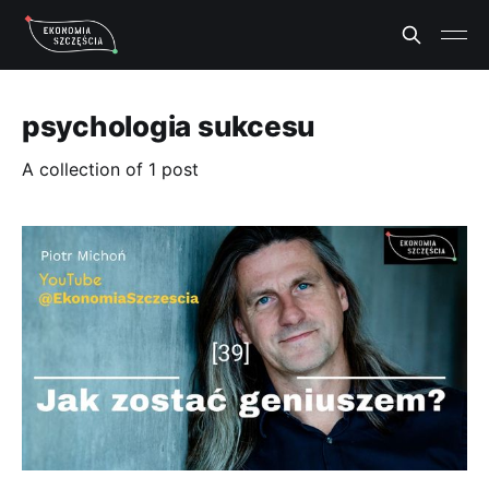
psychologia sukcesu
A collection of 1 post