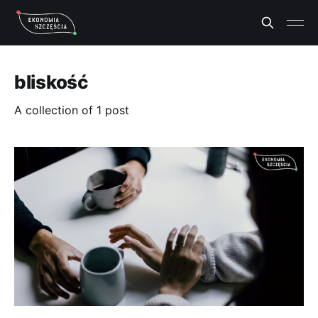
bliskość
A collection of 1 post