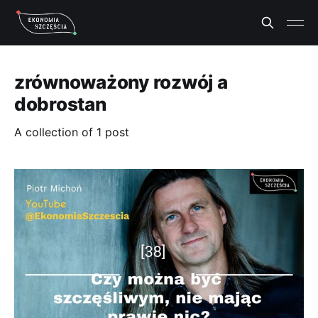
zrównoważony rozwój a
dobrostan
A collection of 1 post