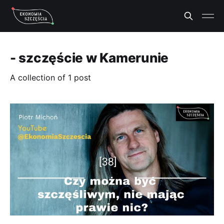
- szczęście w Kamerunie
A collection of 1 post