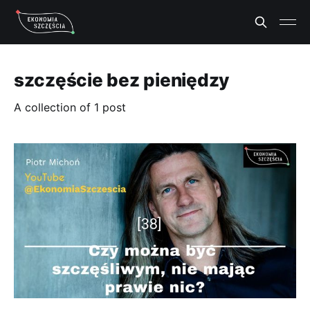
szczęście bez pieniędzy
A collection of 1 post