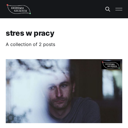
stres w pracy
A collection of 2 posts