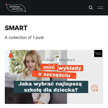
SMART
A collection of 1 post