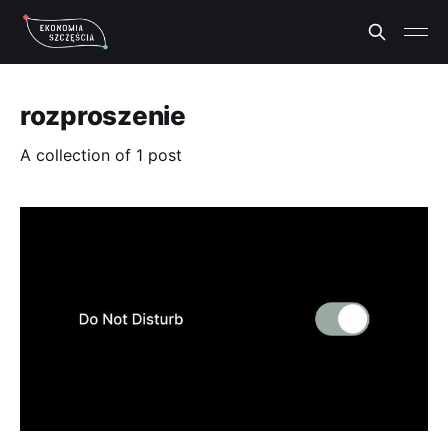
rozproszenie
A collection of 1 post