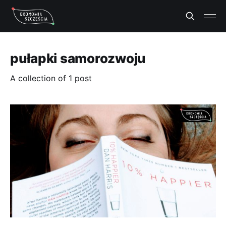
pułapki samorozwoju
A collection of 1 post