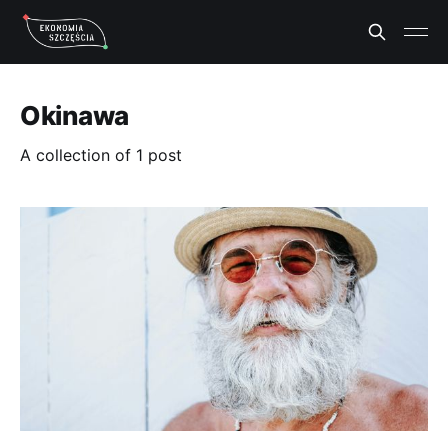
Okinawa
A collection of 1 post