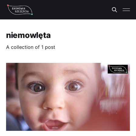
niemowlęta
A collection of 1 post