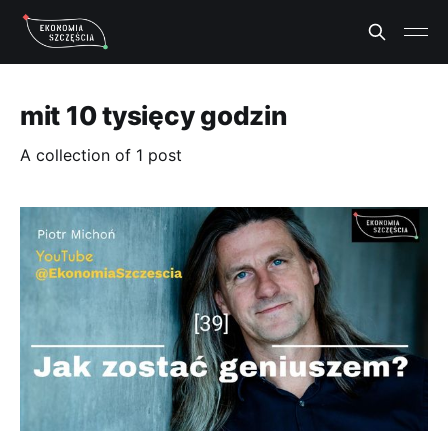
mit 10 tysięcy godzin
A collection of 1 post